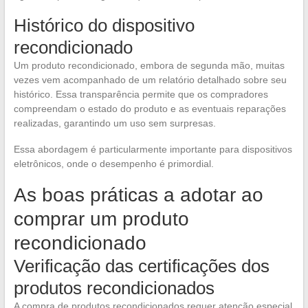
Histórico do dispositivo
recondicionado
Um produto recondicionado, embora de segunda mão, muitas
vezes vem acompanhado de um relatório detalhado sobre seu
histórico. Essa transparência permite que os compradores
compreendam o estado do produto e as eventuais reparações
realizadas, garantindo um uso sem surpresas.
Essa abordagem é particularmente importante para dispositivos
eletrônicos, onde o desempenho é primordial.
As boas práticas a adotar ao
comprar um produto
recondicionado
Verificação das certificações dos
produtos recondicionados
A compra de produtos recondicionados requer atenção especial