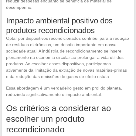
reduzir despesas enquanto se beneficia de material de
desempenho.
Impacto ambiental positivo dos
produtos recondicionados
Optar por dispositivos recondicionados contribui para a redução
de resíduos eletrônicos, um desafio importante em nossa
sociedade atual. A indústria de recondicionamento se insere
plenamente na economia circular ao prolongar a vida útil dos
produtos. Ao escolher esses dispositivos, participamos
ativamente da limitação da extração de novas matérias-primas
e da redução das emissões de gases de efeito estufa.
Essa abordagem é um verdadeiro gesto em prol do planeta,
reduzindo significativamente o impacto ambiental.
Os critérios a considerar ao
escolher um produto
recondicionado