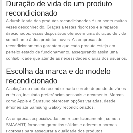
Duração de vida de um produto
recondicionado
A durabilidade dos produtos recondicionados é um ponto muitas
vezes desconhecido. Graças a testes rigorosos e a reparos
direcionados, esses dispositivos oferecem uma duração de vida
semelhante à dos produtos novos. As empresas de
recondicionamento garantem que cada produto esteja em
perfeito estado de funcionamento, assegurando assim uma
confiabilidade que atende às necessidades diárias dos usuários.
Escolha da marca e do modelo
recondicionado
A seleção do modelo recondicionado correto depende de vários
critérios, incluindo preferências pessoais e orçamento. Marcas
como Apple e Samsung oferecem opções variadas, desde
iPhones até Samsung Galaxy recondicionados.
As empresas especializadas em recondicionamento, como a
SMAAART, fornecem garantias sólidas e aderem a normas
rigorosas para assegurar a qualidade dos produtos.