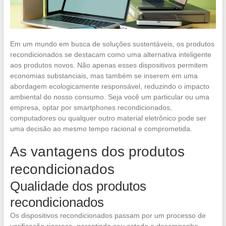
Em um mundo em busca de soluções sustentáveis, os produtos
recondicionados se destacam como uma alternativa inteligente
aos produtos novos. Não apenas esses dispositivos permitem
economias substanciais, mas também se inserem em uma
abordagem ecologicamente responsável, reduzindo o impacto
ambiental do nosso consumo. Seja você um particular ou uma
empresa, optar por smartphones recondicionados,
computadores ou qualquer outro material eletrônico pode ser
uma decisão ao mesmo tempo racional e comprometida.
As vantagens dos produtos
recondicionados
Qualidade dos produtos
recondicionados
Os dispositivos recondicionados passam por um processo de
verificação rigoroso, garantindo seu estado e desempenho.