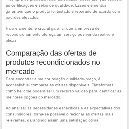
às certificações e selos de qualidade. Esses elementos
garantem que o produto foi testado e reparado de acordo com
padrões elevados.
Paralelamente, é crucial garantir que a empresa de
recondicionamento ofereça um serviço pós-venda reativo e
eficaz.
Comparação das ofertas de
produtos recondicionados no
mercado
Para encontrar a melhor relação qualidade-preço, é
aconselhável comparar as ofertas disponíveis. Plataformas
como hellorse podem ser um recurso valioso para identificar as
melhores opções do mercado.
Ao analisar as necessidades específicas e as expectativas dos
consumidores, torna-se possível direcionar as ofertas mais
relevantes, garantindo assim uma satisfação ótima.