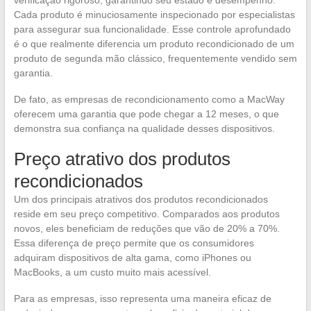
Cada produto é minuciosamente inspecionado por especialistas
para assegurar sua funcionalidade. Esse controle aprofundado
é o que realmente diferencia um produto recondicionado de um
produto de segunda mão clássico, frequentemente vendido sem
garantia.
De fato, as empresas de recondicionamento como a MacWay
oferecem uma garantia que pode chegar a 12 meses, o que
demonstra sua confiança na qualidade desses dispositivos.
Preço atrativo dos produtos
recondicionados
Um dos principais atrativos dos produtos recondicionados
reside em seu preço competitivo. Comparados aos produtos
novos, eles beneficiam de reduções que vão de 20% a 70%.
Essa diferença de preço permite que os consumidores
adquiram dispositivos de alta gama, como iPhones ou
MacBooks, a um custo muito mais acessível.
Para as empresas, isso representa uma maneira eficaz de