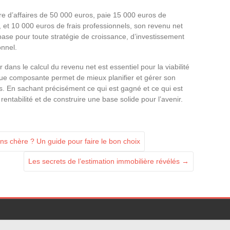
re d’affaires de 50 000 euros, paie 15 000 euros de
, et 10 000 euros de frais professionnels, son revenu net
ase pour toute stratégie de croissance, d’investissement
nnel.
 dans le calcul du revenu net est essentiel pour la viabilité
ue composante permet de mieux planifier et gérer son
es. En sachant précisément ce qui est gagné et ce qui est
 rentabilité et de construire une base solide pour l’avenir.
ns chère ? Un guide pour faire le bon choix
Les secrets de l’estimation immobilière révélés
→