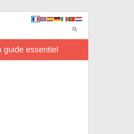
n guide essentiel