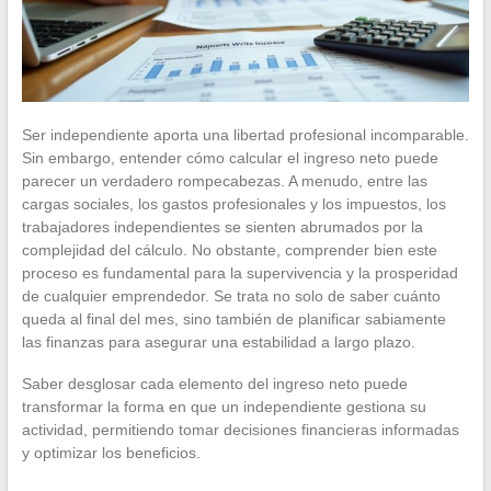
Ser independiente aporta una libertad profesional incomparable.
Sin embargo, entender cómo calcular el ingreso neto puede
parecer un verdadero rompecabezas. A menudo, entre las
cargas sociales, los gastos profesionales y los impuestos, los
trabajadores independientes se sienten abrumados por la
complejidad del cálculo. No obstante, comprender bien este
proceso es fundamental para la supervivencia y la prosperidad
de cualquier emprendedor. Se trata no solo de saber cuánto
queda al final del mes, sino también de planificar sabiamente
las finanzas para asegurar una estabilidad a largo plazo.
Saber desglosar cada elemento del ingreso neto puede
transformar la forma en que un independiente gestiona su
actividad, permitiendo tomar decisiones financieras informadas
y optimizar los beneficios.