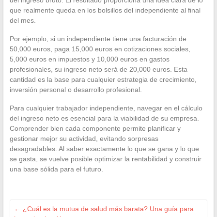
que realmente queda en los bolsillos del independiente al final
del mes.
Por ejemplo, si un independiente tiene una facturación de
50,000 euros, paga 15,000 euros en cotizaciones sociales,
5,000 euros en impuestos y 10,000 euros en gastos
profesionales, su ingreso neto será de 20,000 euros. Esta
cantidad es la base para cualquier estrategia de crecimiento,
inversión personal o desarrollo profesional.
Para cualquier trabajador independiente, navegar en el cálculo
del ingreso neto es esencial para la viabilidad de su empresa.
Comprender bien cada componente permite planificar y
gestionar mejor su actividad, evitando sorpresas
desagradables. Al saber exactamente lo que se gana y lo que
se gasta, se vuelve posible optimizar la rentabilidad y construir
una base sólida para el futuro.
←
¿Cuál es la mutua de salud más barata? Una guía para