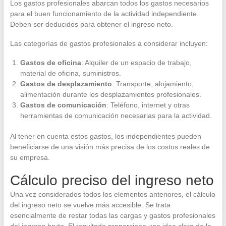
Los gastos profesionales abarcan todos los gastos necesarios
para el buen funcionamiento de la actividad independiente.
Deben ser deducidos para obtener el ingreso neto.
Las categorías de gastos profesionales a considerar incluyen:
Gastos de oficina
: Alquiler de un espacio de trabajo,
material de oficina, suministros.
Gastos de desplazamiento
: Transporte, alojamiento,
alimentación durante los desplazamientos profesionales.
Gastos de comunicación
: Teléfono, internet y otras
herramientas de comunicación necesarias para la actividad.
Al tener en cuenta estos gastos, los independientes pueden
beneficiarse de una visión más precisa de los costos reales de
su empresa.
Cálculo preciso del ingreso neto
Una vez considerados todos los elementos anteriores, el cálculo
del ingreso neto se vuelve más accesible. Se trata
esencialmente de restar todas las cargas y gastos profesionales
del ingreso bruto. El resultado proporciona una idea clara de lo