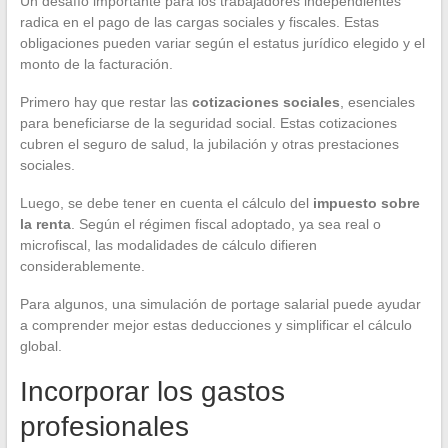
Un desafío importante para los trabajadores independientes
radica en el pago de las cargas sociales y fiscales. Estas
obligaciones pueden variar según el estatus jurídico elegido y el
monto de la facturación.
Primero hay que restar las
cotizaciones sociales
, esenciales
para beneficiarse de la seguridad social. Estas cotizaciones
cubren el seguro de salud, la jubilación y otras prestaciones
sociales.
Luego, se debe tener en cuenta el cálculo del
impuesto sobre
la renta
. Según el régimen fiscal adoptado, ya sea real o
microfiscal, las modalidades de cálculo difieren
considerablemente.
Para algunos, una simulación de portage salarial puede ayudar
a comprender mejor estas deducciones y simplificar el cálculo
global.
Incorporar los gastos
profesionales