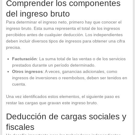
Comprender los componentes
del ingreso bruto
Para determinar el ingreso neto, primero hay que conocer el
ingreso bruto. Esta suma representa el total de los ingresos
percibidos antes de cualquier deducción. Los independientes
deben incluir diversos tipos de ingresos para obtener una cifra
precisa.
Facturación
: La suma total de las ventas o de los servicios
prestados durante un período determinado.
Otros ingresos
: A veces, ganancias adicionales, como
ingresos de inversiones o reembolsos, deben ser tenidos en
cuenta.
Una vez identificados estos elementos, el siguiente paso es
restar las cargas que gravan este ingreso bruto.
Deducción de cargas sociales y
fiscales