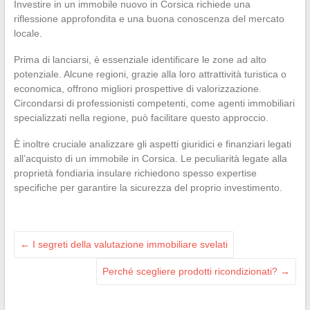
Investire in un immobile nuovo in Corsica richiede una
riflessione approfondita e una buona conoscenza del mercato
locale.
Prima di lanciarsi, è essenziale identificare le zone ad alto
potenziale. Alcune regioni, grazie alla loro attrattività turistica o
economica, offrono migliori prospettive di valorizzazione.
Circondarsi di professionisti competenti, come agenti immobiliari
specializzati nella regione, può facilitare questo approccio.
È inoltre cruciale analizzare gli aspetti giuridici e finanziari legati
all’acquisto di un immobile in Corsica. Le peculiarità legate alla
proprietà fondiaria insulare richiedono spesso expertise
specifiche per garantire la sicurezza del proprio investimento.
←
I segreti della valutazione immobiliare svelati
Perché scegliere prodotti ricondizionati?
→