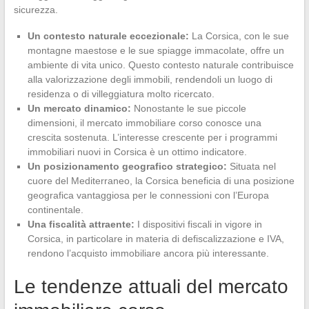
sicurezza.
Un contesto naturale eccezionale:
La Corsica, con le sue
montagne maestose e le sue spiagge immacolate, offre un
ambiente di vita unico. Questo contesto naturale contribuisce
alla valorizzazione degli immobili, rendendoli un luogo di
residenza o di villeggiatura molto ricercato.
Un mercato dinamico:
Nonostante le sue piccole
dimensioni, il mercato immobiliare corso conosce una
crescita sostenuta. L’interesse crescente per i programmi
immobiliari nuovi in Corsica è un ottimo indicatore.
Un posizionamento geografico strategico:
Situata nel
cuore del Mediterraneo, la Corsica beneficia di una posizione
geografica vantaggiosa per le connessioni con l’Europa
continentale.
Una fiscalità attraente:
I dispositivi fiscali in vigore in
Corsica, in particolare in materia di defiscalizzazione e IVA,
rendono l’acquisto immobiliare ancora più interessante.
Le tendenze attuali del mercato