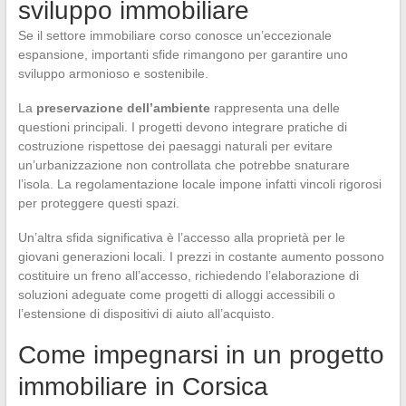
sviluppo immobiliare
Se il settore immobiliare corso conosce un’eccezionale
espansione, importanti sfide rimangono per garantire uno
sviluppo armonioso e sostenibile.
La
preservazione dell’ambiente
rappresenta una delle
questioni principali. I progetti devono integrare pratiche di
costruzione rispettose dei paesaggi naturali per evitare
un’urbanizzazione non controllata che potrebbe snaturare
l’isola. La regolamentazione locale impone infatti vincoli rigorosi
per proteggere questi spazi.
Un’altra sfida significativa è l’accesso alla proprietà per le
giovani generazioni locali. I prezzi in costante aumento possono
costituire un freno all’accesso, richiedendo l’elaborazione di
soluzioni adeguate come progetti di alloggi accessibili o
l’estensione di dispositivi di aiuto all’acquisto.
Come impegnarsi in un progetto
immobiliare in Corsica