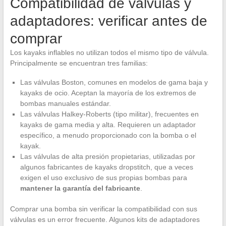
Compatibilidad de válvulas y
adaptadores: verificar antes de
comprar
Los kayaks inflables no utilizan todos el mismo tipo de válvula.
Principalmente se encuentran tres familias:
Las válvulas Boston, comunes en modelos de gama baja y
kayaks de ocio. Aceptan la mayoría de los extremos de
bombas manuales estándar.
Las válvulas Halkey-Roberts (tipo militar), frecuentes en
kayaks de gama media y alta. Requieren un adaptador
específico, a menudo proporcionado con la bomba o el
kayak.
Las válvulas de alta presión propietarias, utilizadas por
algunos fabricantes de kayaks dropstitch, que a veces
exigen el uso exclusivo de sus propias bombas para
mantener la garantía del fabricante
.
Comprar una bomba sin verificar la compatibilidad con sus
válvulas es un error frecuente. Algunos kits de adaptadores