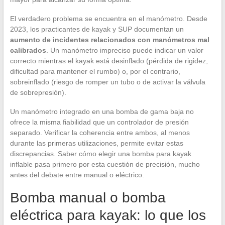
El verdadero problema se encuentra en el manómetro. Desde
2023, los practicantes de kayak y SUP documentan un
aumento de incidentes relacionados con manómetros mal
calibrados
. Un manómetro impreciso puede indicar un valor
correcto mientras el kayak está desinflado (pérdida de rigidez,
dificultad para mantener el rumbo) o, por el contrario,
sobreinflado (riesgo de romper un tubo o de activar la válvula
de sobrepresión).
Un manómetro integrado en una bomba de gama baja no
ofrece la misma fiabilidad que un controlador de presión
separado. Verificar la coherencia entre ambos, al menos
durante las primeras utilizaciones, permite evitar estas
discrepancias. Saber cómo elegir una bomba para kayak
inflable pasa primero por esta cuestión de precisión, mucho
antes del debate entre manual o eléctrico.
Bomba manual o bomba
eléctrica para kayak: lo que los