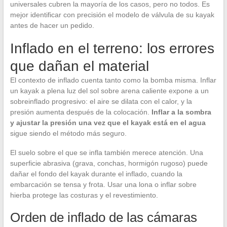
universales cubren la mayoría de los casos, pero no todos. Es
mejor identificar con precisión el modelo de válvula de su kayak
antes de hacer un pedido.
Inflado en el terreno: los errores
que dañan el material
El contexto de inflado cuenta tanto como la bomba misma. Inflar
un kayak a plena luz del sol sobre arena caliente expone a un
sobreinflado progresivo: el aire se dilata con el calor, y la
presión aumenta después de la colocación.
Inflar a la sombra
y ajustar la presión una vez que el kayak está en el agua
sigue siendo el método más seguro.
El suelo sobre el que se infla también merece atención. Una
superficie abrasiva (grava, conchas, hormigón rugoso) puede
dañar el fondo del kayak durante el inflado, cuando la
embarcación se tensa y frota. Usar una lona o inflar sobre
hierba protege las costuras y el revestimiento.
Orden de inflado de las cámaras