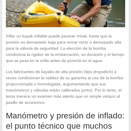
Inflar un kayak inflable puede parecer trivial, hasta que la
presión es demasiado baja para remar recto o demasiado alta
para la válvula de seguridad. La elección de la bomba
condiciona la rigidez de la embarcación, su duración y el tiempo
que se pasa en la orilla antes de ponerla en el agua.
Los fabricantes de kayaks de alta presión (tipo dropstitch) a
veces condicionan la validez de su garantía al uso de la bomba
proporcionada o homologada, argumentando que sus
manómetros y válvulas están calibrados juntos. Por lo tanto, el
tema merece un examen más atento que un simple vistazo al
pasillo de accesorios.
Manómetro y presión de inflado:
el punto técnico que muchos