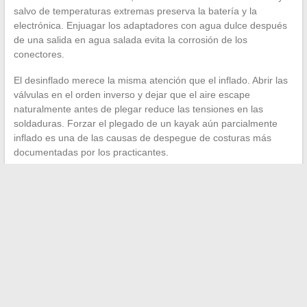
salvo de temperaturas extremas preserva la batería y la
electrónica. Enjuagar los adaptadores con agua dulce después
de una salida en agua salada evita la corrosión de los
conectores.
El desinflado merece la misma atención que el inflado. Abrir las
válvulas en el orden inverso y dejar que el aire escape
naturalmente antes de plegar reduce las tensiones en las
soldaduras. Forzar el plegado de un kayak aún parcialmente
inflado es una de las causas de despegue de costuras más
documentadas por los practicantes.