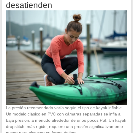
desatienden
La presión recomendada varía según el tipo de kayak inflable.
Un modelo clásico en PVC con cámaras separadas se infla a
baja presión, a menudo alrededor de unos pocos PSI. Un kayak
dropstitch, más rígido, requiere una presión significativamente
mayor para alcanzar su forma óptima.