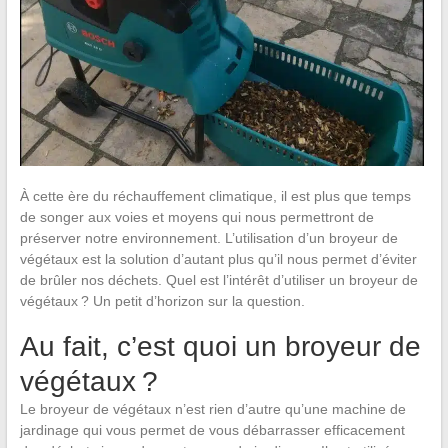
À cette ère du réchauffement climatique, il est plus que temps
de songer aux voies et moyens qui nous permettront de
préserver notre environnement. L’utilisation d’un broyeur de
végétaux est la solution d’autant plus qu’il nous permet d’éviter
de brûler nos déchets. Quel est l’intérêt d’utiliser un broyeur de
végétaux ? Un petit d’horizon sur la question.
Au fait, c’est quoi un broyeur de
végétaux ?
Le broyeur de végétaux n’est rien d’autre qu’une machine de
jardinage qui vous permet de vous débarrasser efficacement