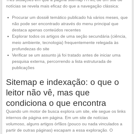
notícias se revela mais eficaz do que a navegação clássica:
Procurar um dossiê temático publicado há vários meses, que
não pode ser encontrado através do menu principal que
destaca apenas conteúdos recentes
Explorar todos os artigos de uma seção secundária (ciência,
meio ambiente, tecnologia) frequentemente relegada às
profundezas do site
Verificar se um assunto já foi tratado antes de iniciar uma
pesquisa externa, percorrendo a lista estruturada de
publicações
Sitemap e indexação: o que o
leitor não vê, mas que
condiciona o que encontra
Quando um motor de busca explora um site, ele segue os links
internos de página em página. Em um site de notícias
volumoso, alguns artigos órfãos (pouco ou nada vinculados a
partir de outras páginas) escapam a essa exploração. O