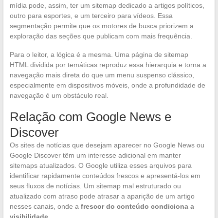
mídia pode, assim, ter um sitemap dedicado a artigos políticos,
outro para esportes, e um terceiro para vídeos. Essa
segmentação permite que os motores de busca priorizem a
exploração das seções que publicam com mais frequência.
Para o leitor, a lógica é a mesma. Uma página de sitemap
HTML dividida por temáticas reproduz essa hierarquia e torna a
navegação mais direta do que um menu suspenso clássico,
especialmente em dispositivos móveis, onde a profundidade de
navegação é um obstáculo real.
Relação com Google News e
Discover
Os sites de notícias que desejam aparecer no Google News ou
Google Discover têm um interesse adicional em manter
sitemaps atualizados. O Google utiliza esses arquivos para
identificar rapidamente conteúdos frescos e apresentá-los em
seus fluxos de notícias. Um sitemap mal estruturado ou
atualizado com atraso pode atrasar a aparição de um artigo
nesses canais, onde a
frescor do conteúdo condiciona a
visibilidade
.