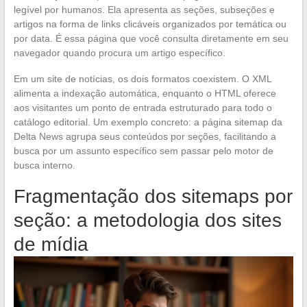
legível por humanos. Ela apresenta as seções, subseções e
artigos na forma de links clicáveis organizados por temática ou
por data. É essa página que você consulta diretamente em seu
navegador quando procura um artigo específico.
Em um site de notícias, os dois formatos coexistem. O XML
alimenta a indexação automática, enquanto o HTML oferece
aos visitantes um ponto de entrada estruturado para todo o
catálogo editorial. Um exemplo concreto: a página sitemap da
Delta News agrupa seus conteúdos por seções, facilitando a
busca por um assunto específico sem passar pelo motor de
busca interno.
Fragmentação dos sitemaps por
seção: a metodologia dos sites
de mídia