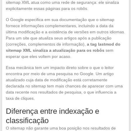
sitemap XML atua como uma rede de segurança: ele sinaliza
explicitamente essas páginas para os robôs.
O Google especifica em sua documentação que o sitemap
fornece informações complementares, incluindo a data da
última modificação e a existência de versões em outros idiomas.
Para um site que atualiza seus artigos após a publicação
(correções, complementos de informação),
a tag lastmod do
sitemap XML sinaliza a atualização para os robôs
sem
esperar que eles voltem por acaso.
Essa mecânica tem um impacto direto sobre o que o leitor
encontra por meio de uma pesquisa no Google. Um artigo
atualizado cuja data de modificação está corretamente
declarada no sitemap tem mais chances de aparecer com uma
data recente nos resultados de pesquisa, o que influencia a
taxa de cliques.
Diferença entre indexação e
classificação
O sitemap não garante uma boa posição nos resultados de