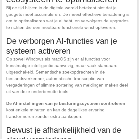
Bij de tijd blijven in de digitale wereld betekent niet dat je
gadgets moet accumuleren. De meest effectieve benadering is
om te optimaliseren wat je al hebt, en vervolgens de upgrades
te richten die een meetbare functionele winst opleveren.
De verborgen AI-functies van je
systeem activeren
Op zowel Windows als macOS zijn er al functies voor
kunstmatige intelligentie aanwezig, maar vaak standaard
uitgeschakeld. Semantische zoekopdrachten in de
bestandsverkenner, automatische transcriptie van
vergaderingen of slimme sortering van meldingen maken deel
uit van deze onderbenutte tools.
De AI-instellingen van je besturingssysteem controleren
kost enkele minuten en kan de dagelijkse ervaring
transformeren zonder extra aankopen.
Bewust je afhankelijkheid van de