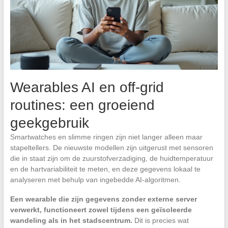
Wearables AI en off-grid
routines: een groeiend
geekgebruik
Smartwatches en slimme ringen zijn niet langer alleen maar
stapeltellers. De nieuwste modellen zijn uitgerust met sensoren
die in staat zijn om de zuurstofverzadiging, de huidtemperatuur
en de hartvariabiliteit te meten, en deze gegevens lokaal te
analyseren met behulp van ingebedde AI-algoritmen.
Een wearable die zijn gegevens zonder externe server
verwerkt, functioneert zowel tijdens een geïsoleerde
wandeling als in het stadscentrum.
Dit is precies wat