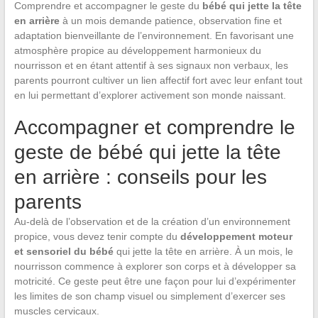
Comprendre et accompagner le geste du
bébé qui jette la tête
en arrière
à un mois demande patience, observation fine et
adaptation bienveillante de l’environnement. En favorisant une
atmosphère propice au développement harmonieux du
nourrisson et en étant attentif à ses signaux non verbaux, les
parents pourront cultiver un lien affectif fort avec leur enfant tout
en lui permettant d’explorer activement son monde naissant.
Accompagner et comprendre le
geste de bébé qui jette la tête
en arrière : conseils pour les
parents
Au-delà de l’observation et de la création d’un environnement
propice, vous devez tenir compte du
développement moteur
et sensoriel du bébé
qui jette la tête en arrière. À un mois, le
nourrisson commence à explorer son corps et à développer sa
motricité. Ce geste peut être une façon pour lui d’expérimenter
les limites de son champ visuel ou simplement d’exercer ses
muscles cervicaux.