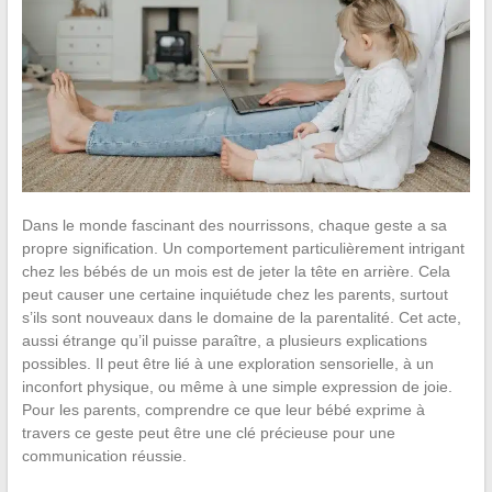
Dans le monde fascinant des nourrissons, chaque geste a sa
propre signification. Un comportement particulièrement intrigant
chez les bébés de un mois est de jeter la tête en arrière. Cela
peut causer une certaine inquiétude chez les parents, surtout
s’ils sont nouveaux dans le domaine de la parentalité. Cet acte,
aussi étrange qu’il puisse paraître, a plusieurs explications
possibles. Il peut être lié à une exploration sensorielle, à un
inconfort physique, ou même à une simple expression de joie.
Pour les parents, comprendre ce que leur bébé exprime à
travers ce geste peut être une clé précieuse pour une
communication réussie.