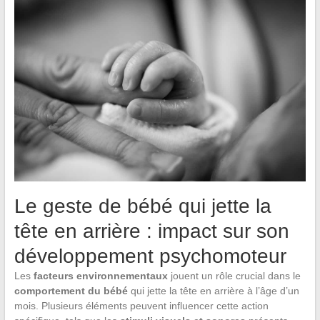
Le geste de bébé qui jette la
tête en arrière : impact sur son
développement psychomoteur
Les
facteurs environnementaux
jouent un rôle crucial dans le
comportement du bébé
qui jette la tête en arrière à l’âge d’un
mois. Plusieurs éléments peuvent influencer cette action