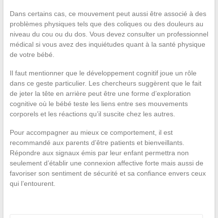
Dans certains cas, ce mouvement peut aussi être associé à des
problèmes physiques tels que des coliques ou des douleurs au
niveau du cou ou du dos. Vous devez consulter un professionnel
médical si vous avez des inquiétudes quant à la santé physique
de votre bébé.
Il faut mentionner que le développement cognitif joue un rôle
dans ce geste particulier. Les chercheurs suggèrent que le fait
de jeter la tête en arrière peut être une forme d’exploration
cognitive où le bébé teste les liens entre ses mouvements
corporels et les réactions qu’il suscite chez les autres.
Pour accompagner au mieux ce comportement, il est
recommandé aux parents d’être patients et bienveillants.
Répondre aux signaux émis par leur enfant permettra non
seulement d’établir une connexion affective forte mais aussi de
favoriser son sentiment de sécurité et sa confiance envers ceux
qui l’entourent.