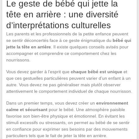
Le geste de bébé qui jette la
tête en arrière : une diversité
d’interprétations culturelles
Les parents et les professionnels de la petite enfance peuvent
se sentir déconcertés face à ce geste énigmatique du
bébé qui
jette la tête en arrière
. Il existe quelques conseils avisés pour
accompagner et comprendre ce comportement chez les
nourrissons.
Vous devez garder à l’esprit que
chaque bébé est unique
et
que ces gestuelles particulières peuvent varier d’un enfant à un
autre. Vous devez ne pas généraliser mais plutôt observer
attentivement le comportement individuel de chaque nourrisson.
Dans un premier temps, vous devez créer un
environnement
calme et sécurisant
pour le bébé. Une atmosphère paisible
favorise son bien-être physique et émotionnel. En évitant les
stimuli excessifs ou stressants, on permet au bébé de se sentir
en confiance pour exprimer ses besoins par des mouvements
particuliers tels que le fait de jeter la tête en arrière.