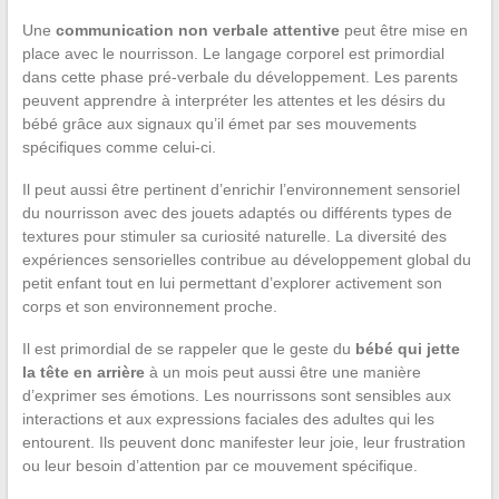
Une
communication non verbale attentive
peut être mise en
place avec le nourrisson. Le langage corporel est primordial
dans cette phase pré-verbale du développement. Les parents
peuvent apprendre à interpréter les attentes et les désirs du
bébé grâce aux signaux qu’il émet par ses mouvements
spécifiques comme celui-ci.
Il peut aussi être pertinent d’enrichir l’environnement sensoriel
du nourrisson avec des jouets adaptés ou différents types de
textures pour stimuler sa curiosité naturelle. La diversité des
expériences sensorielles contribue au développement global du
petit enfant tout en lui permettant d’explorer activement son
corps et son environnement proche.
Il est primordial de se rappeler que le geste du
bébé qui jette
la tête en arrière
à un mois peut aussi être une manière
d’exprimer ses émotions. Les nourrissons sont sensibles aux
interactions et aux expressions faciales des adultes qui les
entourent. Ils peuvent donc manifester leur joie, leur frustration
ou leur besoin d’attention par ce mouvement spécifique.