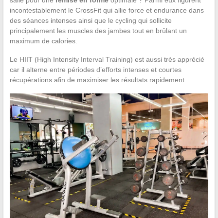
incontestablement le CrossFit qui allie force et endurance dans
des séances intenses ainsi que le cycling qui sollicite
principalement les muscles des jambes tout en brûlant un
maximum de calories.
Le HIIT (High Intensity Interval Training) est aussi très apprécié
car il alterne entre périodes d’efforts intenses et courtes
récupérations afin de maximiser les résultats rapidement.