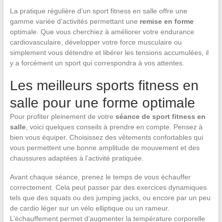
La pratique régulière d’un sport fitness en salle offre une
gamme variée d’activités permettant une
remise en forme
optimale. Que vous cherchiez à améliorer votre endurance
cardiovasculaire, développer votre force musculaire ou
simplement vous détendre et libérer les tensions accumulées, il
y a forcément un sport qui correspondra à vos attentes.
Les meilleurs sports fitness en
salle pour une forme optimale
Pour profiter pleinement de votre
séance de sport fitness en
salle
, voici quelques conseils à prendre en compte. Pensez à
bien vous équiper. Choisissez des vêtements confortables qui
vous permettent une bonne amplitude de mouvement et des
chaussures adaptées à l’activité pratiquée.
Avant chaque séance, prenez le temps de vous échauffer
correctement. Cela peut passer par des exercices dynamiques
tels que des squats ou des jumping jacks, ou encore par un peu
de cardio léger sur un vélo elliptique ou un rameur.
L’échauffement permet d’augmenter la température corporelle