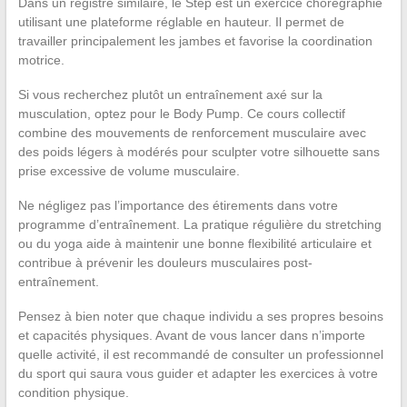
Dans un registre similaire, le Step est un exercice chorégraphié
utilisant une plateforme réglable en hauteur. Il permet de
travailler principalement les jambes et favorise la coordination
motrice.
Si vous recherchez plutôt un entraînement axé sur la
musculation, optez pour le Body Pump. Ce cours collectif
combine des mouvements de renforcement musculaire avec
des poids légers à modérés pour sculpter votre silhouette sans
prise excessive de volume musculaire.
Ne négligez pas l’importance des étirements dans votre
programme d’entraînement. La pratique régulière du stretching
ou du yoga aide à maintenir une bonne flexibilité articulaire et
contribue à prévenir les douleurs musculaires post-
entraînement.
Pensez à bien noter que chaque individu a ses propres besoins
et capacités physiques. Avant de vous lancer dans n’importe
quelle activité, il est recommandé de consulter un professionnel
du sport qui saura vous guider et adapter les exercices à votre
condition physique.