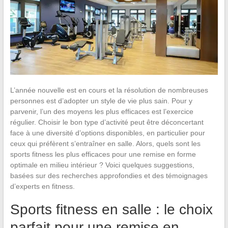
L’année nouvelle est en cours et la résolution de nombreuses
personnes est d’adopter un style de vie plus sain. Pour y
parvenir, l’un des moyens les plus efficaces est l’exercice
régulier. Choisir le bon type d’activité peut être déconcertant
face à une diversité d’options disponibles, en particulier pour
ceux qui préfèrent s’entraîner en salle. Alors, quels sont les
sports fitness les plus efficaces pour une remise en forme
optimale en milieu intérieur ? Voici quelques suggestions,
basées sur des recherches approfondies et des témoignages
d’experts en fitness.
Sports fitness en salle : le choix
parfait pour une remise en