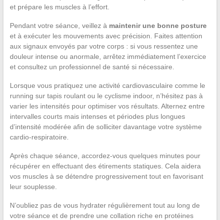
et prépare les muscles à l’effort.
Pendant votre séance, veillez à
maintenir une bonne posture
et à exécuter les mouvements avec précision. Faites attention
aux signaux envoyés par votre corps : si vous ressentez une
douleur intense ou anormale, arrêtez immédiatement l’exercice
et consultez un professionnel de santé si nécessaire.
Lorsque vous pratiquez une activité cardiovasculaire comme le
running sur tapis roulant ou le cyclisme indoor, n’hésitez pas à
varier les intensités pour optimiser vos résultats. Alternez entre
intervalles courts mais intenses et périodes plus longues
d’intensité modérée afin de solliciter davantage votre système
cardio-respiratoire.
Après chaque séance, accordez-vous quelques minutes pour
récupérer en effectuant des étirements statiques. Cela aidera
vos muscles à se détendre progressivement tout en favorisant
leur souplesse.
N’oubliez pas de vous hydrater régulièrement tout au long de
votre séance et de prendre une collation riche en protéines