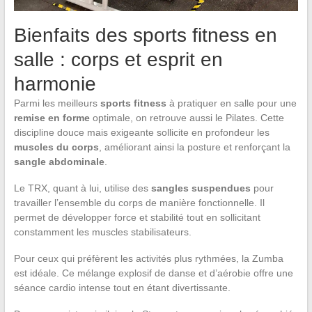
Bienfaits des sports fitness en
salle : corps et esprit en
harmonie
Parmi les meilleurs
sports fitness
à pratiquer en salle pour une
remise en forme
optimale, on retrouve aussi le Pilates. Cette
discipline douce mais exigeante sollicite en profondeur les
muscles du corps
, améliorant ainsi la posture et renforçant la
sangle abdominale
.
Le TRX, quant à lui, utilise des
sangles suspendues
pour
travailler l’ensemble du corps de manière fonctionnelle. Il
permet de développer force et stabilité tout en sollicitant
constamment les muscles stabilisateurs.
Pour ceux qui préfèrent les activités plus rythmées, la Zumba
est idéale. Ce mélange explosif de danse et d’aérobie offre une
séance cardio intense tout en étant divertissante.