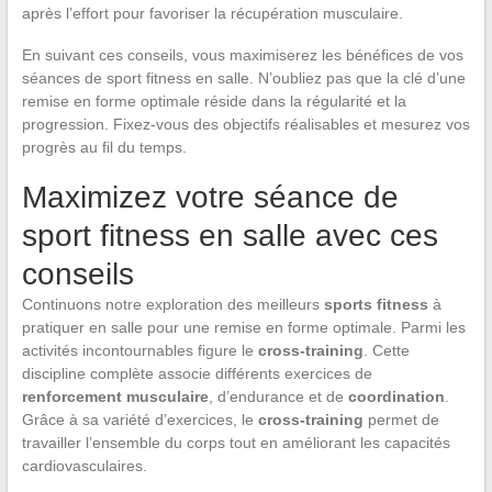
après l’effort pour favoriser la récupération musculaire.
En suivant ces conseils, vous maximiserez les bénéfices de vos
séances de sport fitness en salle. N’oubliez pas que la clé d’une
remise en forme optimale réside dans la régularité et la
progression. Fixez-vous des objectifs réalisables et mesurez vos
progrès au fil du temps.
Maximizez votre séance de
sport fitness en salle avec ces
conseils
Continuons notre exploration des meilleurs
sports fitness
à
pratiquer en salle pour une remise en forme optimale. Parmi les
activités incontournables figure le
cross-training
. Cette
discipline complète associe différents exercices de
renforcement musculaire
, d’endurance et de
coordination
.
Grâce à sa variété d’exercices, le
cross-training
permet de
travailler l’ensemble du corps tout en améliorant les capacités
cardiovasculaires.