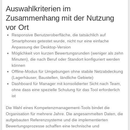
Auswahlkriterien im
Zusammenhang mit der Nutzung
vor Ort
Responsive Benutzeroberfläche, die tatsächlich auf
Smartphones getestet wurde, nicht nur eine einfache
Anpassung der Desktop-Version
Möglichkeit von kurzen Bewertungsrunden (weniger als zehn
Minuten), die nach Beruf oder Standort konfiguriert werden
können
Offline-Modus für Umgebungen ohne stabile Netzabdeckung
(Lagerhäuser, Baustellen, ländliche Gebiete)
Dashboard für Manager mit konsolidierter Sicht nach Team,
ohne dass eine spezielle Schulung für das Tool erforderlich
ist
Die Wahl eines Kompetenzmanagement-Tools bindet die
Organisation für mehrere Jahre. Die angesammelten Daten, die
aufgebauten Referenzsysteme und die implementierten
Bewertungsprozesse schaffen eine technische und