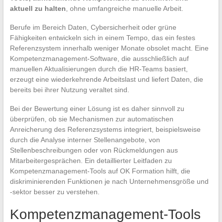
aktuell zu halten
, ohne umfangreiche manuelle Arbeit.
Berufe im Bereich Daten, Cybersicherheit oder grüne
Fähigkeiten entwickeln sich in einem Tempo, das ein festes
Referenzsystem innerhalb weniger Monate obsolet macht. Eine
Kompetenzmanagement-Software, die ausschließlich auf
manuellen Aktualisierungen durch die HR-Teams basiert,
erzeugt eine wiederkehrende Arbeitslast und liefert Daten, die
bereits bei ihrer Nutzung veraltet sind.
Bei der Bewertung einer Lösung ist es daher sinnvoll zu
überprüfen, ob sie Mechanismen zur automatischen
Anreicherung des Referenzsystems integriert, beispielsweise
durch die Analyse interner Stellenangebote, von
Stellenbeschreibungen oder von Rückmeldungen aus
Mitarbeitergesprächen. Ein detaillierter Leitfaden zu
Kompetenzmanagement-Tools auf OK Formation hilft, die
diskriminierenden Funktionen je nach Unternehmensgröße und
-sektor besser zu verstehen.
Kompetenzmanagement-Tools