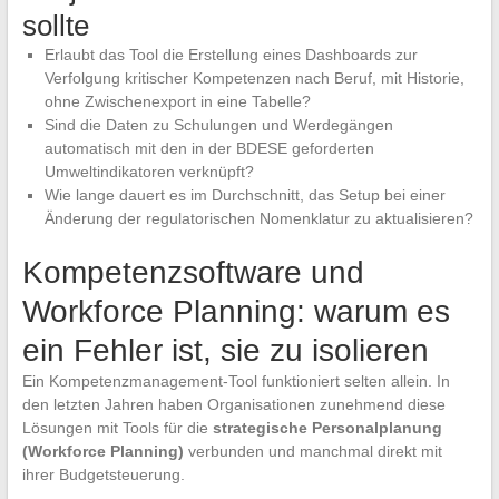
sollte
Erlaubt das Tool die Erstellung eines Dashboards zur
Verfolgung kritischer Kompetenzen nach Beruf, mit Historie,
ohne Zwischenexport in eine Tabelle?
Sind die Daten zu Schulungen und Werdegängen
automatisch mit den in der BDESE geforderten
Umweltindikatoren verknüpft?
Wie lange dauert es im Durchschnitt, das Setup bei einer
Änderung der regulatorischen Nomenklatur zu aktualisieren?
Kompetenzsoftware und
Workforce Planning: warum es
ein Fehler ist, sie zu isolieren
Ein Kompetenzmanagement-Tool funktioniert selten allein. In
den letzten Jahren haben Organisationen zunehmend diese
Lösungen mit Tools für die
strategische Personalplanung
(Workforce Planning)
verbunden und manchmal direkt mit
ihrer Budgetsteuerung.