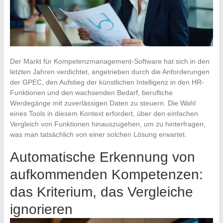
Der Markt für Kompetenzmanagement-Software hat sich in den
letzten Jahren verdichtet, angetrieben durch die Anforderungen
der GPEC, den Aufstieg der künstlichen Intelligenz in den HR-
Funktionen und den wachsenden Bedarf, berufliche
Werdegänge mit zuverlässigen Daten zu steuern. Die Wahl
eines Tools in diesem Kontext erfordert, über den einfachen
Vergleich von Funktionen hinauszugehen, um zu hinterfragen,
was man tatsächlich von einer solchen Lösung erwartet.
Automatische Erkennung von
aufkommenden Kompetenzen:
das Kriterium, das Vergleiche
ignorieren