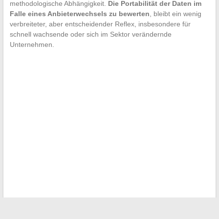
methodologische Abhängigkeit.
Die Portabilität der Daten im
Falle eines Anbieterwechsels zu bewerten
, bleibt ein wenig
verbreiteter, aber entscheidender Reflex, insbesondere für
schnell wachsende oder sich im Sektor verändernde
Unternehmen.