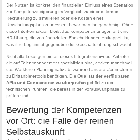
Der Nutzen ist konkret: den finanziellen Einfluss eines Szenarios
zur Kompetenzsteigerung im Vergleich zu einer externen
Rekrutierung zu simulieren oder die Kosten eines
Umschulungsplans zu messen, bevor man ihn genehmigt. Ohne
diese Interkonnektion bleibt das Kompetenzmanagement eine
HR-Übung, die von finanziellen Entscheidungen entkoppelt ist,
was ihre Legitimität gegenüber der Geschäftsführung schwächt.
Nicht alle Lösungen bieten dieses Integrationsniveau. Anbieter,
die auf Talentmanagement spezialisiert sind, decken manchmal
das Workforce Planning nativ ab, während andere Connectoren
zu Drittanbietertools benötigen.
Die Qualität der verfügbaren
APIs und Connectoren zu überprüfen
gehört zu den
technischen Punkten, die bereits in der Vorauswahlphase zu
prüfen sind.
Bewertung der Kompetenzen
vor Ort: die Falle der reinen
Selbstauskunft