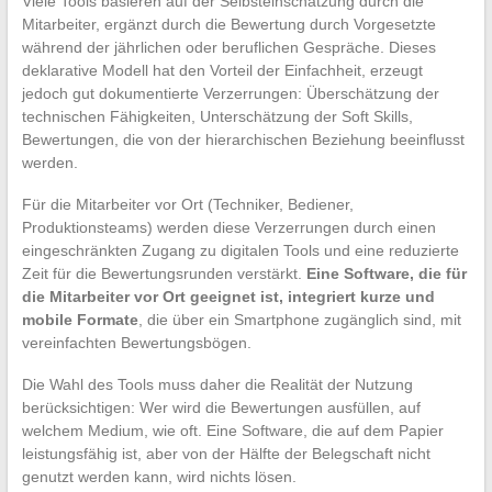
Viele Tools basieren auf der Selbsteinschätzung durch die
Mitarbeiter, ergänzt durch die Bewertung durch Vorgesetzte
während der jährlichen oder beruflichen Gespräche. Dieses
deklarative Modell hat den Vorteil der Einfachheit, erzeugt
jedoch gut dokumentierte Verzerrungen: Überschätzung der
technischen Fähigkeiten, Unterschätzung der Soft Skills,
Bewertungen, die von der hierarchischen Beziehung beeinflusst
werden.
Für die Mitarbeiter vor Ort (Techniker, Bediener,
Produktionsteams) werden diese Verzerrungen durch einen
eingeschränkten Zugang zu digitalen Tools und eine reduzierte
Zeit für die Bewertungsrunden verstärkt.
Eine Software, die für
die Mitarbeiter vor Ort geeignet ist, integriert kurze und
mobile Formate
, die über ein Smartphone zugänglich sind, mit
vereinfachten Bewertungsbögen.
Die Wahl des Tools muss daher die Realität der Nutzung
berücksichtigen: Wer wird die Bewertungen ausfüllen, auf
welchem Medium, wie oft. Eine Software, die auf dem Papier
leistungsfähig ist, aber von der Hälfte der Belegschaft nicht
genutzt werden kann, wird nichts lösen.