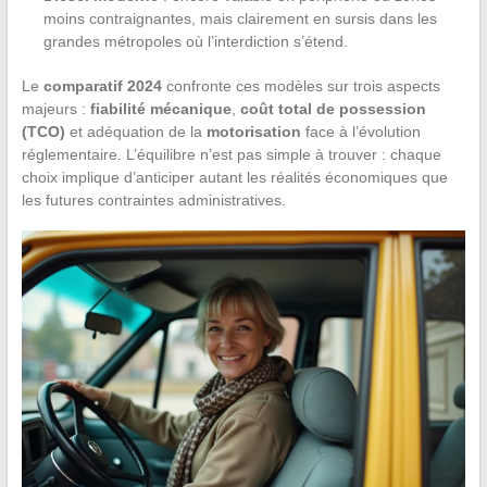
moins contraignantes, mais clairement en sursis dans les
grandes métropoles où l’interdiction s’étend.
Le
comparatif 2024
confronte ces modèles sur trois aspects
majeurs :
fiabilité mécanique
,
coût total de possession
(TCO)
et adéquation de la
motorisation
face à l’évolution
réglementaire. L’équilibre n’est pas simple à trouver : chaque
choix implique d’anticiper autant les réalités économiques que
les futures contraintes administratives.