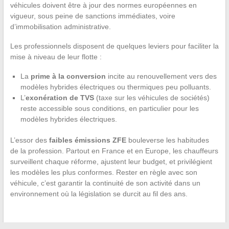
véhicules doivent être à jour des normes européennes en
vigueur, sous peine de sanctions immédiates, voire
d’immobilisation administrative.
Les professionnels disposent de quelques leviers pour faciliter la
mise à niveau de leur flotte :
La
prime à la conversion
incite au renouvellement vers des
modèles hybrides électriques ou thermiques peu polluants.
L’
exonération de TVS
(taxe sur les véhicules de sociétés)
reste accessible sous conditions, en particulier pour les
modèles hybrides électriques.
L’essor des
faibles émissions ZFE
bouleverse les habitudes
de la profession. Partout en France et en Europe, les chauffeurs
surveillent chaque réforme, ajustent leur budget, et privilégient
les modèles les plus conformes. Rester en règle avec son
véhicule, c’est garantir la continuité de son activité dans un
environnement où la législation se durcit au fil des ans.