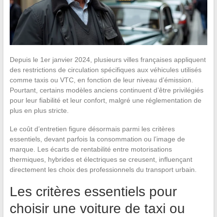
Depuis le 1er janvier 2024, plusieurs villes françaises appliquent
des restrictions de circulation spécifiques aux véhicules utilisés
comme taxis ou VTC, en fonction de leur niveau d’émission.
Pourtant, certains modèles anciens continuent d’être privilégiés
pour leur fiabilité et leur confort, malgré une réglementation de
plus en plus stricte.
Le coût d’entretien figure désormais parmi les critères
essentiels, devant parfois la consommation ou l’image de
marque. Les écarts de rentabilité entre motorisations
thermiques, hybrides et électriques se creusent, influençant
directement les choix des professionnels du transport urbain.
Les critères essentiels pour
choisir une voiture de taxi ou