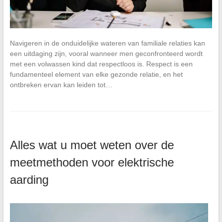
Navigeren in de onduidelijke wateren van familiale relaties kan
een uitdaging zijn, vooral wanneer men geconfronteerd wordt
met een volwassen kind dat respectloos is. Respect is een
fundamenteel element van elke gezonde relatie, en het
ontbreken ervan kan leiden tot…
Alles wat u moet weten over de
meetmethoden voor elektrische
aarding