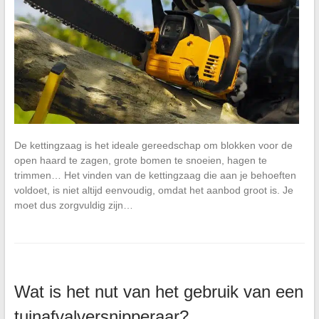
De kettingzaag is het ideale gereedschap om blokken voor de
open haard te zagen, grote bomen te snoeien, hagen te
trimmen… Het vinden van de kettingzaag die aan je behoeften
voldoet, is niet altijd eenvoudig, omdat het aanbod groot is. Je
moet dus zorgvuldig zijn…
Wat is het nut van het gebruik van een
tuinafvalversnipperaar?