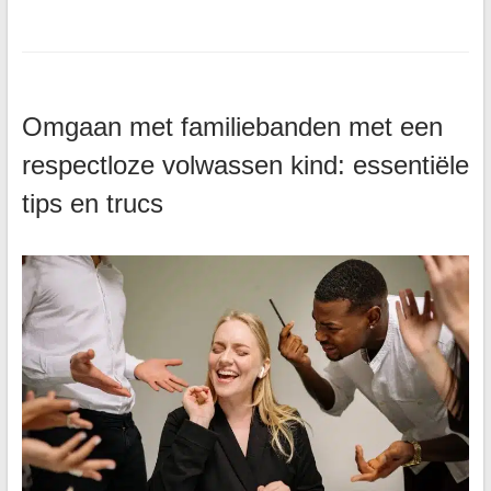
Omgaan met familiebanden met een
respectloze volwassen kind: essentiële
tips en trucs