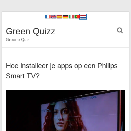
Green Quizz
Groene Quiz
Hoe installeer je apps op een Philips
Smart TV?