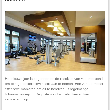
Het nieuwe jaar is begonnen en de resolutie van veel mensen is
om een gezondere levensstijl aan te nemen. Een van de meest
effectieve manieren om dit te bereiken, is regelmatige
lichaamsbeweging. De juiste soort activiteit kiezen kan
verwarrend zijn…