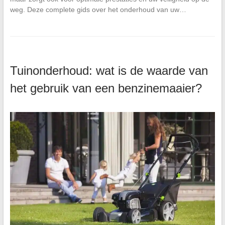
weg. Deze complete gids over het onderhoud van uw…
Tuinonderhoud: wat is de waarde van
het gebruik van een benzinemaaier?