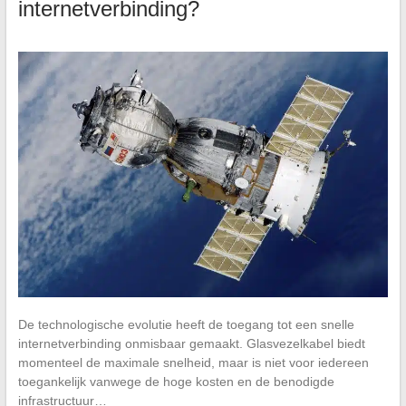
internetverbinding?
De technologische evolutie heeft de toegang tot een snelle
internetverbinding onmisbaar gemaakt. Glasvezelkabel biedt
momenteel de maximale snelheid, maar is niet voor iedereen
toegankelijk vanwege de hoge kosten en de benodigde
infrastructuur…