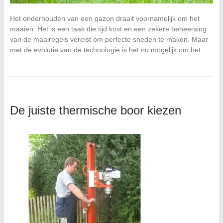
Het onderhouden van een gazon draait voornamelijk om het
maaien. Het is een taak die tijd kost en een zekere beheersing
van de maairegels vereist om perfecte sneden te maken. Maar
met de evolutie van de technologie is het nu mogelijk om het…
De juiste thermische boor kiezen