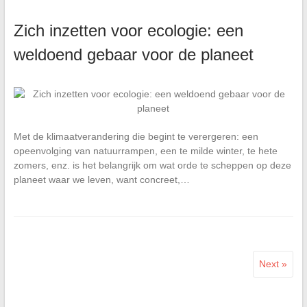
Zich inzetten voor ecologie: een
weldoend gebaar voor de planeet
Met de klimaatverandering die begint te verergeren: een
opeenvolging van natuurrampen, een te milde winter, te hete
zomers, enz. is het belangrijk om wat orde te scheppen op deze
planeet waar we leven, want concreet,…
Next »