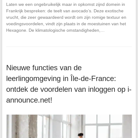
Laten we een ongebruikelijk maar in opkomst zijnd domein in
Frankrijk bespreken: de teelt van avocado’s. Deze exotische
vrucht, die zeer gewaardeerd wordt om zijn romige textuur en
voedingsvoordelen, vindt zijn plaats in de moestuinen van het
Hexagone. De klimatologische omstandigheden,…
Nieuwe functies van de
leerlingomgeving in Île-de-France:
ontdek de voordelen van inloggen op i-
announce.net!