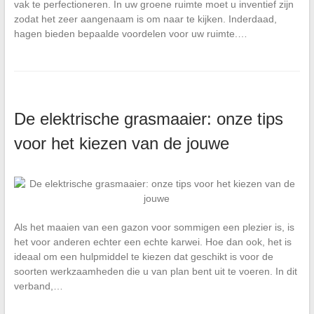
vak te perfectioneren. In uw groene ruimte moet u inventief zijn
zodat het zeer aangenaam is om naar te kijken. Inderdaad,
hagen bieden bepaalde voordelen voor uw ruimte.…
De elektrische grasmaaier: onze tips
voor het kiezen van de jouwe
Als het maaien van een gazon voor sommigen een plezier is, is
het voor anderen echter een echte karwei. Hoe dan ook, het is
ideaal om een hulpmiddel te kiezen dat geschikt is voor de
soorten werkzaamheden die u van plan bent uit te voeren. In dit
verband,…