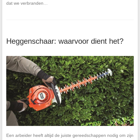
dat we verbranden…
Heggenschaar: waarvoor dient het?
Een arbeider heeft altijd de juiste gereedschappen nodig om zijn