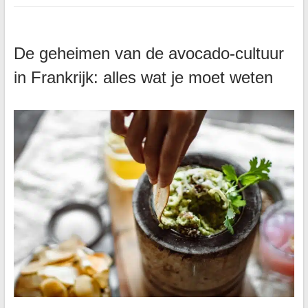
De geheimen van de avocado-cultuur
in Frankrijk: alles wat je moet weten