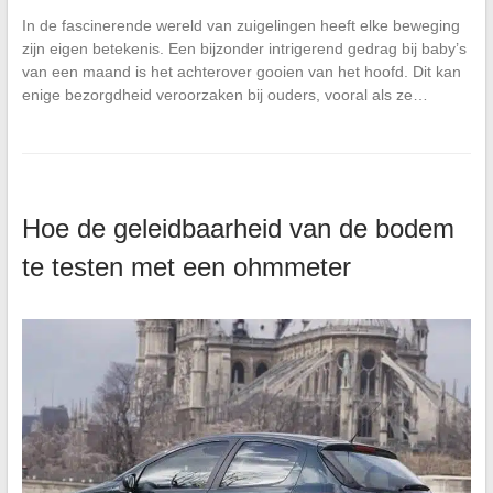
In de fascinerende wereld van zuigelingen heeft elke beweging
zijn eigen betekenis. Een bijzonder intrigerend gedrag bij baby’s
van een maand is het achterover gooien van het hoofd. Dit kan
enige bezorgdheid veroorzaken bij ouders, vooral als ze…
Hoe de geleidbaarheid van de bodem
te testen met een ohmmeter