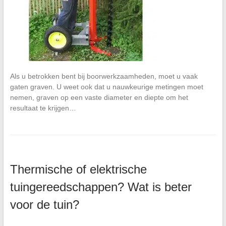
Als u betrokken bent bij boorwerkzaamheden, moet u vaak
gaten graven. U weet ook dat u nauwkeurige metingen moet
nemen, graven op een vaste diameter en diepte om het
resultaat te krijgen…
Thermische of elektrische
tuingereedschappen? Wat is beter
voor de tuin?