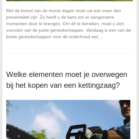
Met de komst van de mooie dagen moet uw tuin meer dan
presentabel zijn. Zo heeft u de kans om er aangename
momenten door te brengen. Om dit te bereiken, moet u zich
voorzien van de juiste gereedschappen. Vandaag is een van de
beste gereedschappen voor dit onderhoud wel…
Welke elementen moet je overwegen
bij het kopen van een kettingzaag?