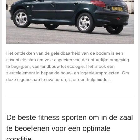
Het ontdekken van de geleidbaarheid van de bodem is een
essentiële stap om vele aspecten van de natuurlijke omgeving
te begrijpen, van landbouw tot ecologie. Het is ook een
sleutelelement in bepaalde bouw- en ingenieursprojecten. Om
deze eigenschap te evalueren, is er een hulpmiddel…
De beste fitness sporten om in de zaal
te beoefenen voor een optimale
conditie