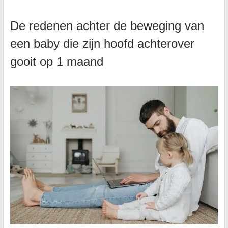
De redenen achter de beweging van
een baby die zijn hoofd achterover
gooit op 1 maand