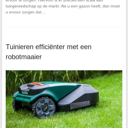
ervoor te zorgen. Hiervoor is er precies een scala aan
tuingereedschap op de markt. Als u een gazon heeft, dan moet
u ervoor zorgen dat…
Tuinieren efficiënter met een
robotmaaier