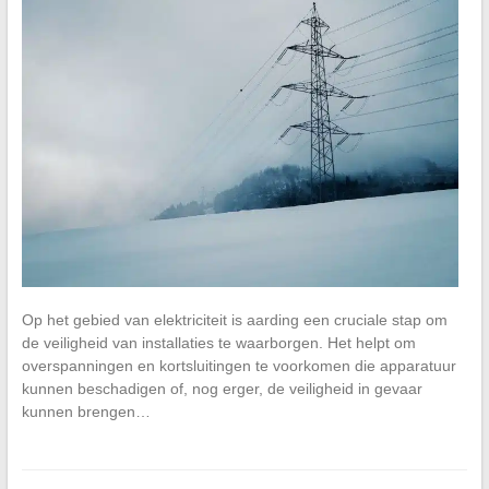
Op het gebied van elektriciteit is aarding een cruciale stap om
de veiligheid van installaties te waarborgen. Het helpt om
overspanningen en kortsluitingen te voorkomen die apparatuur
kunnen beschadigen of, nog erger, de veiligheid in gevaar
kunnen brengen…